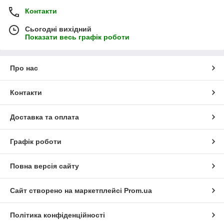
Контакти
Сьогодні вихідний
Показати весь графік роботи
Про нас
Контакти
Доставка та оплата
Графік роботи
Повна версія сайту
Сайт створено на маркетплейсі
Prom.ua
Політика конфіденційності