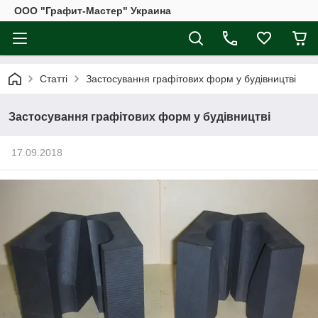
ООО "Графит-Мастер" Украина
Статті
Застосування графітових форм у будівництві
Застосування графітових форм у будівництві
17.09.2018