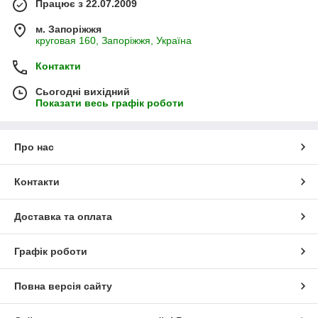
Працює з 22.07.2009
м. Запоріжжя
круговая 160, Запоріжжя, Україна
Контакти
Сьогодні вихідний
Показати весь графік роботи
Про нас
Контакти
Доставка та оплата
Графік роботи
Повна версія сайту