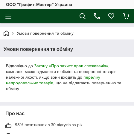
ООО "Графит-Мастер" Украина
Умови повернення та обміну
Умови повернення та обміну
Відповідно до
Закону «Про захист прав споживачів»
,
компанія може відмовити в обміні та поверненні товарів
належної якості, якщо вони входять до
переліку
непродовольчих товарів
, що не підлягають поверненню та
обміну.
Про нас
93% позитивних з 30 відгуків за рік