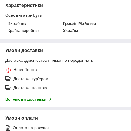
Характеристики
Основні атрибути
Виробник
Графіт-Майстер
Країна виробник
Україна
Умови доставки
Доставка здійснюється тільки по передоплаті.
Нова Пошта
Доставка кур'єром
Доставка поштою
Всі умови доставки
Умови оплати
Оплата на рахунок