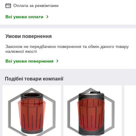
Оплата за реквізитами
Всі умови оплати
Умови повернення
Законом не передбачено повернення та обмін даного товару
належної якості
Всі умови повернення
Подібні товари компанії