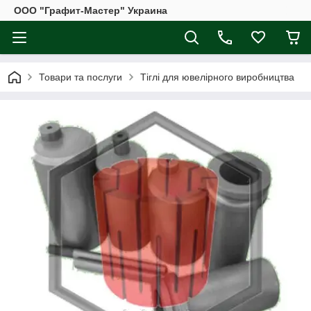
ООО "Графит-Мастер" Украина
Товари та послуги
Тіглі для ювелірного виробництва