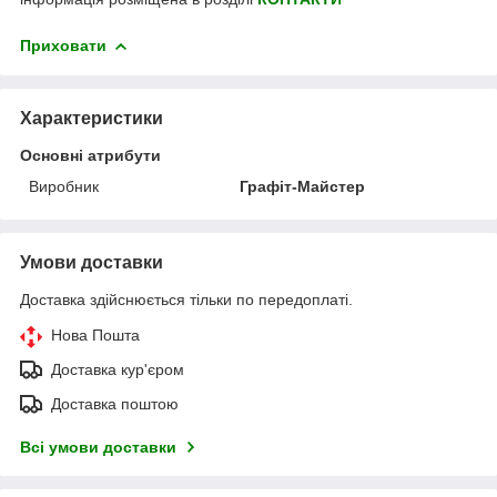
Приховати
Характеристики
Основні атрибути
Виробник
Графіт-Майстер
Умови доставки
Доставка здійснюється тільки по передоплаті.
Нова Пошта
Доставка кур'єром
Доставка поштою
Всі умови доставки