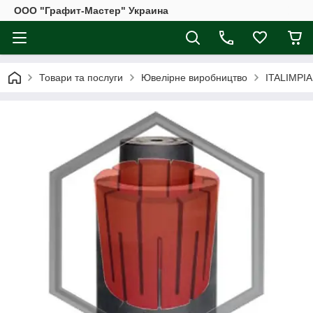
ООО "Графит-Мастер" Украина
Товари та послуги
Ювелірне виробництво
ITALIMPIA