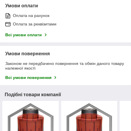
Умови оплати
Оплата на рахунок
Оплата за реквізитами
Всі умови оплати
Умови повернення
Законом не передбачено повернення та обмін даного товару
належної якості
Всі умови повернення
Подібні товари компанії