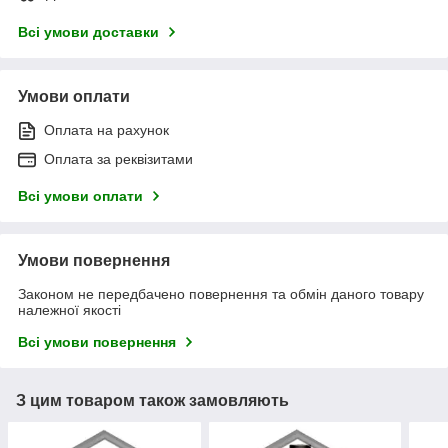
Всі умови доставки
Умови оплати
Оплата на рахунок
Оплата за реквізитами
Всі умови оплати
Умови повернення
Законом не передбачено повернення та обмін даного товару
належної якості
Всі умови повернення
З цим товаром також замовляють