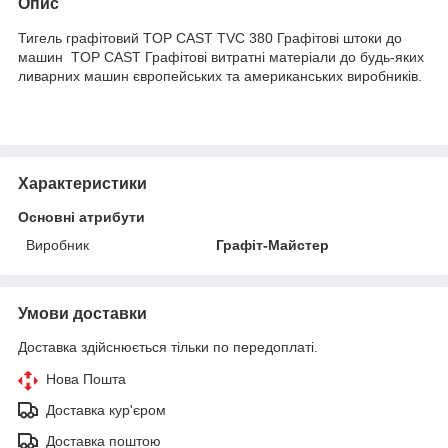
Опис
Тигель графітовий TOP CAST TVC 380 Графітові штоки до
машин TOP CAST Графітові витратні матеріали до будь-яких
ливарних машин європейських та американських виробників.
Характеристики
Основні атрибути
Виробник
Графіт-Майстер
Умови доставки
Доставка здійснюється тільки по передоплаті.
Нова Пошта
Доставка кур'єром
Доставка поштою