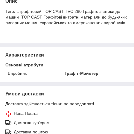
Опис
Тигель графітовий TOP CAST TVC 280 Графітові штоки до
машин TOP CAST Графітові витратні матеріали до будь-яких
ливарних машин європейських та американських виробників.
Характеристики
Основні атрибути
Виробник
Графіт-Майстер
Умови доставки
Доставка здійснюється тільки по передоплаті.
Нова Пошта
Доставка кур'єром
Доставка поштою