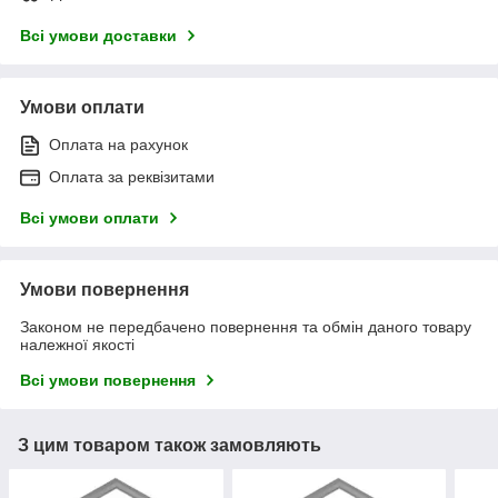
Всі умови доставки
Умови оплати
Оплата на рахунок
Оплата за реквізитами
Всі умови оплати
Умови повернення
Законом не передбачено повернення та обмін даного товару
належної якості
Всі умови повернення
З цим товаром також замовляють