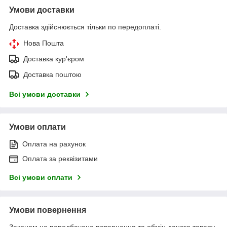
Умови доставки
Доставка здійснюється тільки по передоплаті.
Нова Пошта
Доставка кур'єром
Доставка поштою
Всі умови доставки
Умови оплати
Оплата на рахунок
Оплата за реквізитами
Всі умови оплати
Умови повернення
Законом не передбачено повернення та обмін даного товару