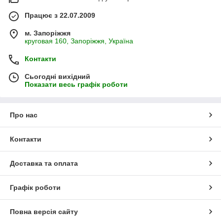
Працює з 22.07.2009
м. Запоріжжя
круговая 160, Запоріжжя, Україна
Контакти
Сьогодні вихідний
Показати весь графік роботи
Про нас
Контакти
Доставка та оплата
Графік роботи
Повна версія сайту