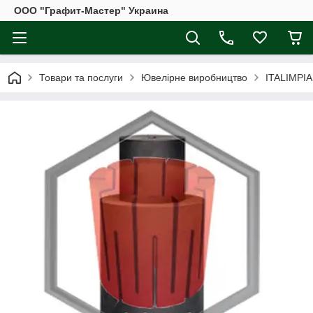
ООО "Графит-Мастер" Украина
Товари та послуги
Ювелірне виробництво
ITALIMPIA