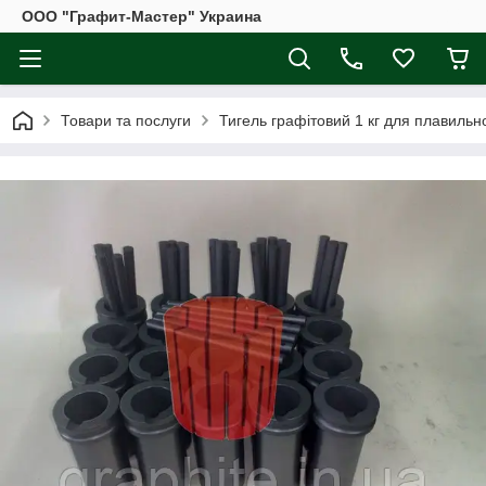
ООО "Графит-Мастер" Украина
Товари та послуги
Тигель графітовий 1 кг для плавильно