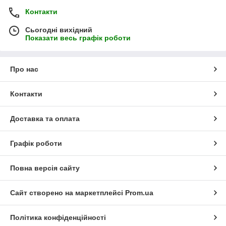
Контакти
Сьогодні вихідний
Показати весь графік роботи
Про нас
Контакти
Доставка та оплата
Графік роботи
Повна версія сайту
Сайт створено на маркетплейсі
Prom.ua
Політика конфіденційності