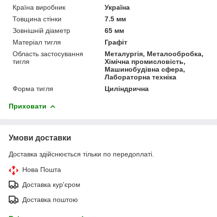
Країна виробник
Україна
Товщина стінки
7.5 мм
Зовнішній діаметр
65 мм
Матеріал тигля
Графіт
Область застосування
Металургія, Металообробка,
тигля
Хімічна промисловість,
Машинобудівна сфера,
Лабораторна техніка
Форма тигля
Циліндрична
Приховати
Умови доставки
Доставка здійснюється тільки по передоплаті.
Нова Пошта
Доставка кур'єром
Доставка поштою