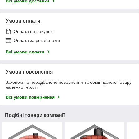
Всі умови доставки
Умови оплати
Оплата на рахунок
Оплата за реквізитами
Всі умови оплати
Умови повернення
Законом не передбачено повернення та обмін даного товару
належної якості
Всі умови повернення
Подібні товари компанії