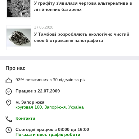
У графіту з'явилася чергова альтернатива в
літій-іонних батареях
17.05.2020
У Тамбові розробляють екологічно чистий
спосіб отримання нанографита
Про нас
93% позитивних з 30 відгуків за рік
Працює з 22.07.2009
м. Запоріжжя
круговая 160, Запоріжжя, Україна
Контакти
Сьогодні працює з 08:00 до 16:00
Показати весь графік роботи