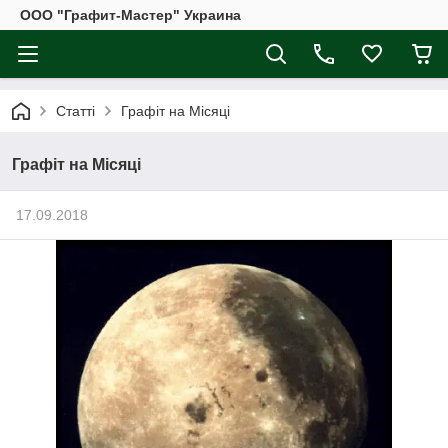
ООО "Графит-Мастер" Украина
Статті
Графіт на Місяці
Графіт на Місяці
17.09.2018