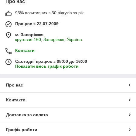
Про нас
93% позитивних з 30 відгуків за рік
Працює з 22.07.2009
м. Запоріжжя
круговая 160, Запоріжжя, Україна
Контакти
Сьогодні працює з 08:00 до 16:00
Показати весь графік роботи
Про нас
Контакти
Доставка та оплата
Графік роботи