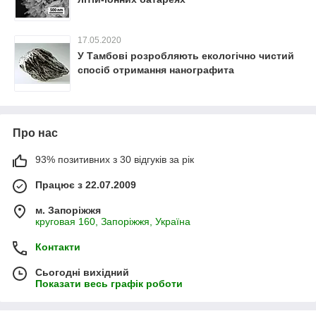
17.05.2020
У Тамбові розробляють екологічно чистий
спосіб отримання нанографита
Про нас
93% позитивних з 30 відгуків за рік
Працює з 22.07.2009
м. Запоріжжя
круговая 160, Запоріжжя, Україна
Контакти
Сьогодні вихідний
Показати весь графік роботи